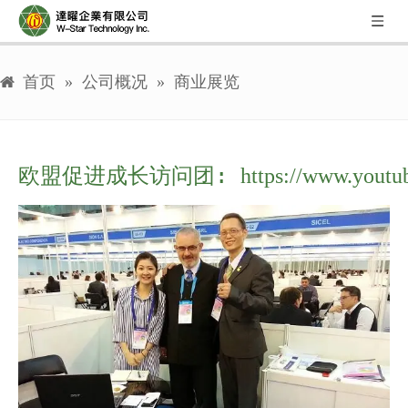
首页
»
公司概况
»
商业展览
欧盟促进成长访问团: 
https://www.yout