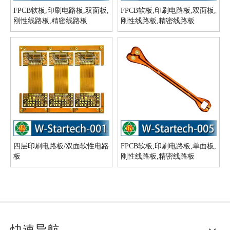
FPCB软板,印刷电路板,双面板,
FPCB软板,印刷电路板,双面板,
刚性线路板,精密线路板
刚性线路板,精密线路板
四层印刷电路板/双面软性电路
FPCB软板,印刷电路板,单面板,
板
刚性线路板,精密线路板
快速导航