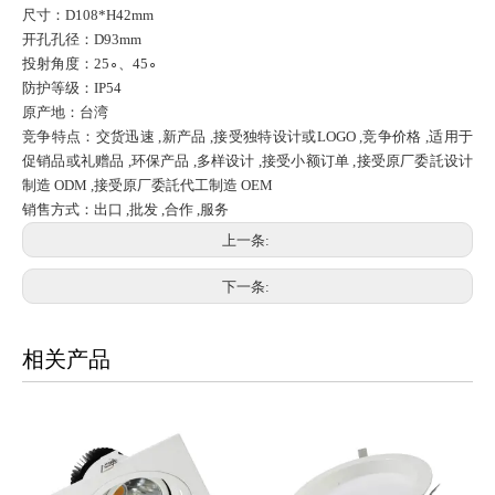
尺寸：D108*H42mm
开孔孔径：D93mm
投射角度：25∘、45∘
防护等级：IP54
原产地：台湾
竞争特点：交货迅速 ,新产品 ,接受独特设计或LOGO ,竞争价格 ,适用于
促销品或礼赠品 ,环保产品 ,多样设计 ,接受小额订单 ,接受原厂委託设计
制造 ODM ,接受原厂委託代工制造 OEM
销售方式：出口 ,批发 ,合作 ,服务
上一条:
下一条:
相关产品