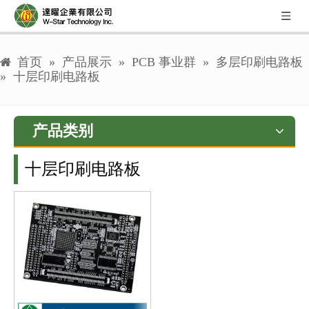
首页
»
产品展示
»
PCB 事业群
»
多层印刷电路板
»
十层印刷电路板
产品类别
十层印刷电路板