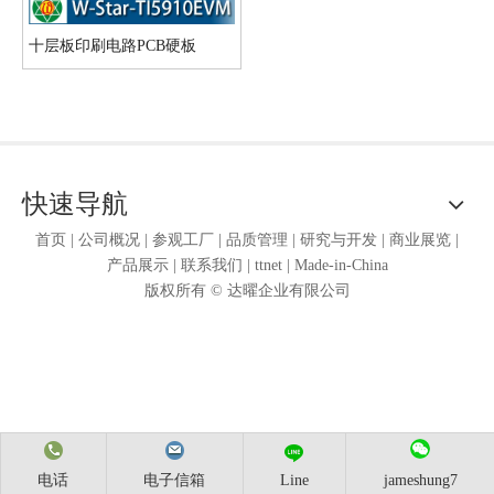
十层板印刷电路PCB硬板
快速导航
首页
|
公司概况
|
参观工厂
|
品质管理
|
研究与开发
|
商业展览
|
产品展示
|
联系我们
|
ttnet
|
Made-in-China
版权所有 ©
达曜企业有限公司
电话
电子信箱
Line
jameshung7