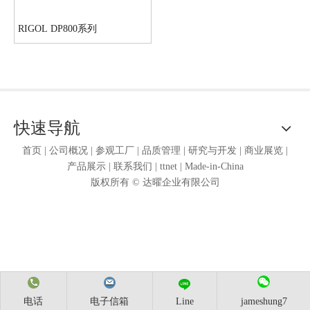
RIGOL DP800系列
快速导航
首页
|
公司概况
|
参观工厂
|
品质管理
|
研究与开发
|
商业展览
|
产品展示
|
联系我们
|
ttnet
|
Made-in-China
版权所有 ©
达曜企业有限公司
电话
电子信箱
Line
jameshung7