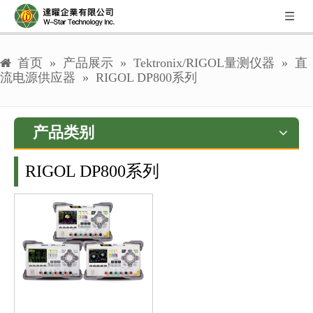
首页
»
产品展示
»
Tektronix/RIGOL量测仪器
»
直
流电源供应器
»
RIGOL DP800系列
产品类别
RIGOL DP800系列