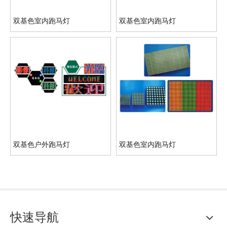
双基色室内跑马灯
双基色室内跑马灯
双基色户外跑马灯
双基色室内跑马灯
快速导航