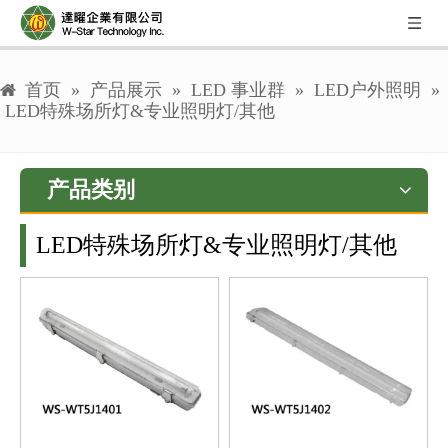
首页
»
产品展示
»
LED 事业群
»
LED户外照明
»
LED特殊场所灯&专业照明灯/其他
产品类别
LED特殊场所灯&专业照明灯/其他