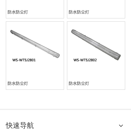
防水防尘灯
防水防尘灯
防水防尘灯
防水防尘灯
快速导航