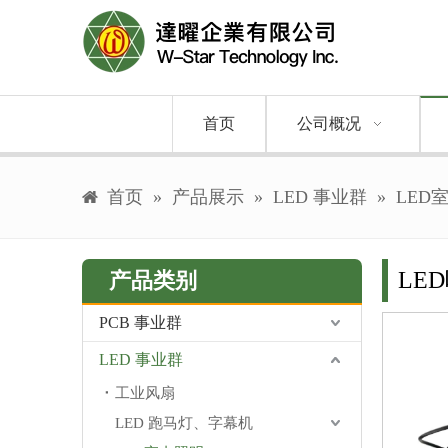
首页
公司概况
首页
»
产品展示
»
LED 事业群
»
LED
LE
产品类别
PCB 事业群
LED 事业群
工业风扇
LED 跑马灯、字幕机