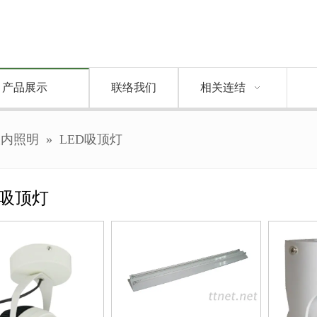
产品展示
联络我们
相关连结
室内照明
»
LED吸顶灯
D吸顶灯