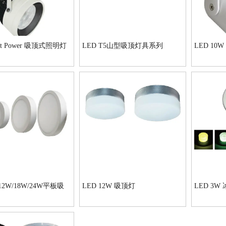
ght Power 吸顶式照明灯
LED T5山型吸顶灯具系列
LED 10
/12W/18W/24W平板吸
LED 12W 吸顶灯
LED 3W