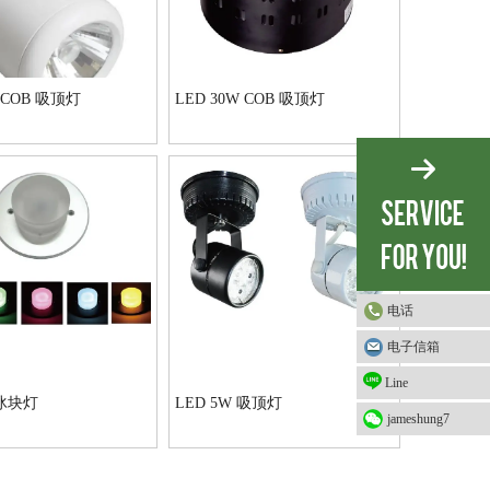
W COB 吸顶灯
LED 30W COB 吸顶灯
电话
电子信箱
Line
 冰块灯
LED 5W 吸顶灯
jameshung7