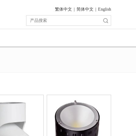
繁体中文
|
简体中文
|
English
搜索