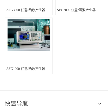
AFG3000 任意/函数产生器
AFG2000 任意/函数产生器
AFG1000 任意/函数产生器
快速导航