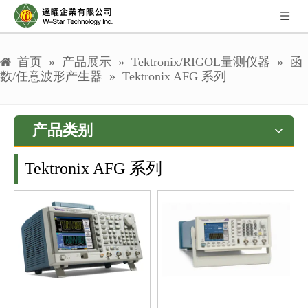
首页
»
产品展示
»
Tektronix/RIGOL量测仪器
»
函
数/任意波形产生器
»
Tektronix AFG 系列
产品类别
Tektronix AFG 系列