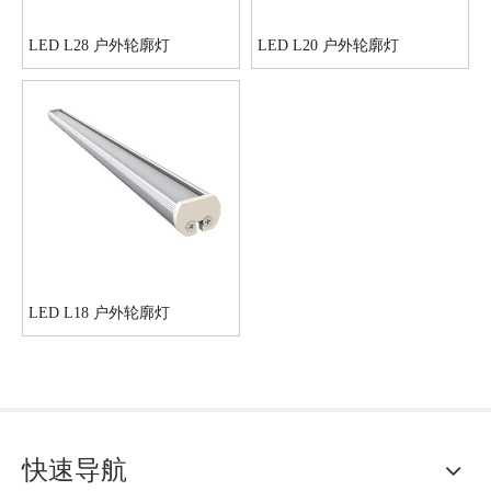
LED L28 户外轮廓灯
LED L20 户外轮廓灯
LED L18 户外轮廓灯
快速导航