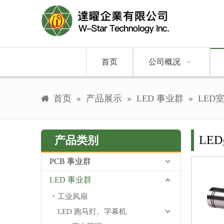
首页
公司概况
首页
»
产品展示
»
LED 事业群
»
LED
LE
产品类别
PCB 事业群
LED 事业群
工业风扇
LED 跑马灯、字幕机