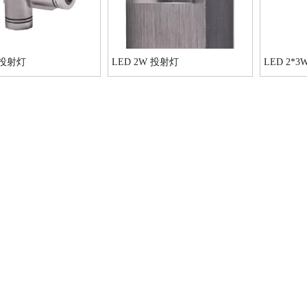
 投射灯
LED 2W 投射灯
LED 2*