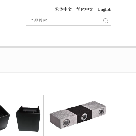
繁体中文
|
简体中文
|
English
搜索