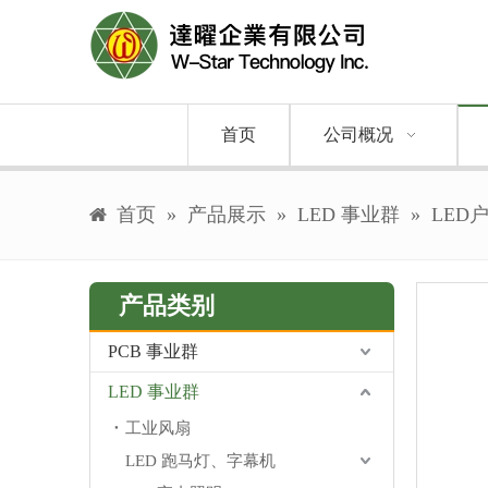
首页
公司概况
首页
»
产品展示
»
LED 事业群
»
LED
产品类别
PCB 事业群
LED 事业群
工业风扇
LED 跑马灯、字幕机