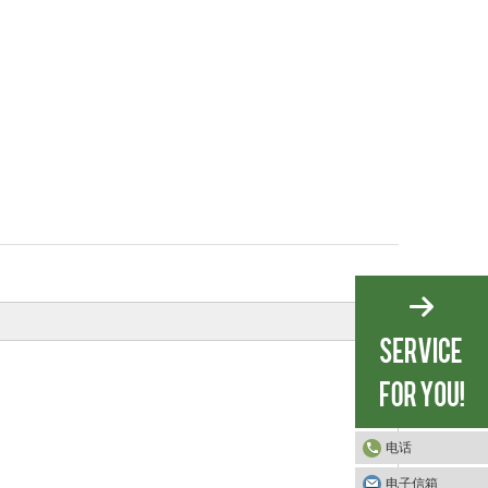
电话
电子信箱