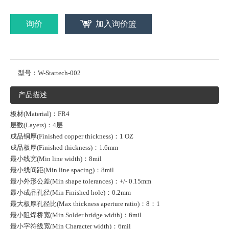
询价
加入询价篮
型号：
W-Startech-002
产品描述
板材(Material)：FR4
层数(Layers)：4层
成品铜厚(Finished copper thickness)：1 OZ
成品板厚(Finished thickness)：1.6mm
最小线宽(Min line width)：8mil
最小线间距(Min line spacing)：8mil
最小外形公差(Min shape tolerances)：+/- 0.15mm
最小成品孔径(Min Finished hole)：0.2mm
最大板厚孔径比(Max thickness aperture ratio)：8：1
最小阻焊桥宽(Min Solder bridge width)：6mil
最小字符线宽(Min Character width)：6mil