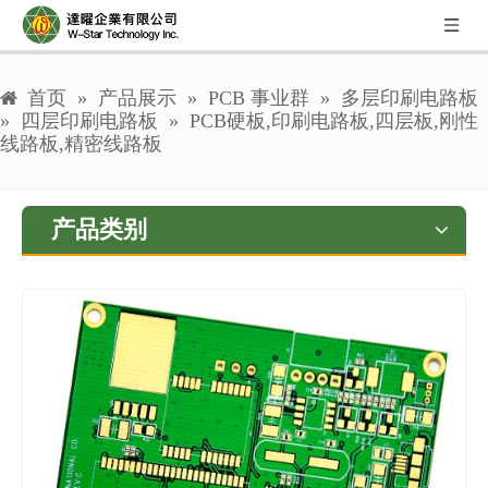
首页
»
产品展示
»
PCB 事业群
»
多层印刷电路板
»
四层印刷电路板
»
PCB硬板,印刷电路板,四层板,刚性
线路板,精密线路板
产品类别