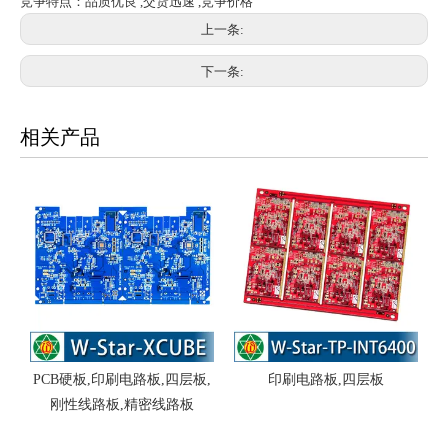
竞争特点：品质优良 ,交货迅速 ,竞争价格
上一条:
下一条:
相关产品
PCB硬板,印刷电路板,四层板,
印刷电路板,四层板
刚性线路板,精密线路板