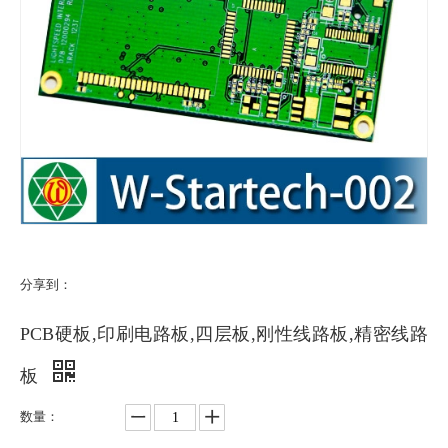
分享到：
PCB硬板,印刷电路板,四层板,刚性线路板,精密线路
板
数量：