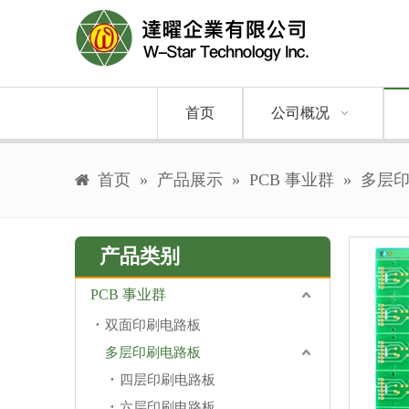
首页
公司概况
首页
»
产品展示
»
PCB 事业群
»
多层
产品类别
PCB 事业群
双面印刷电路板
多层印刷电路板
四层印刷电路板
六层印刷电路板