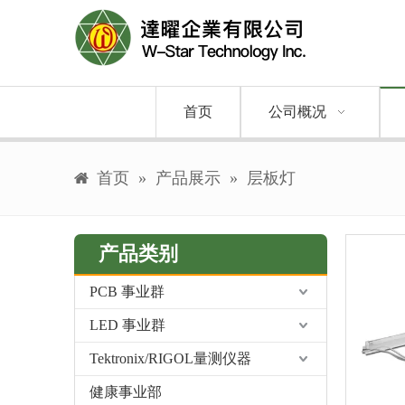
首页
公司概况
首页
»
产品展示
»
层板灯
产品类别
PCB 事业群
LED 事业群
Tektronix/RIGOL量测仪器
健康事业部