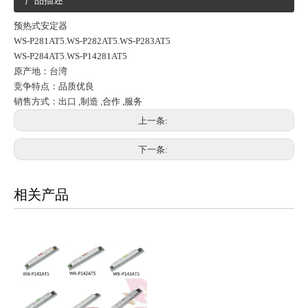
产品描述
预热式安定器
WS-P281AT5.WS-P282AT5.WS-P283AT5
WS-P284AT5.WS-P14281AT5
原产地：台湾
竞争特点：品质优良
销售方式：出口 ,制造 ,合作 ,服务
上一条:
下一条:
相关产品