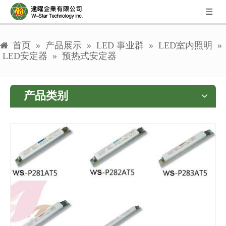
首页
»
产品展示
»
LED 事业群
»
LED室内照明
»
LED安定器
»
预热式安定器
产品类别