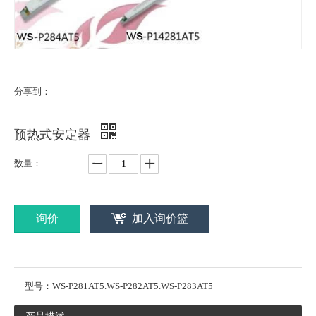
分享到：
预热式安定器
数量：
询价
加入询价篮
型号：
WS-P281AT5.WS-P282AT5.WS-P283AT5