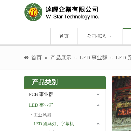
首页
公司概况
首页
»
产品展示
»
LED 事业群
»
LED
产品类别
PCB 事业群
LED 事业群
工业风扇
LED 跑马灯、字幕机