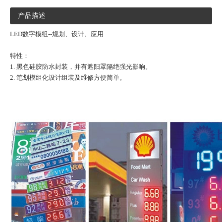
产品描述
LED数字模组--规划、设计、应用
特性：
1. 黑色硅胶防水封装，并有遮阳罩隔绝强光影响。
2. 笔划模组化设计组装及维修方便简单。