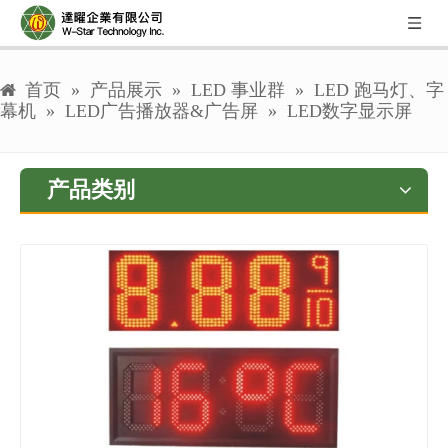
首页
»
产品展示
»
LED 事业群
»
LED 跑马灯、字
幕机
»
LED广告播放器&广告屏
»
LED数字显示屏
产品类别