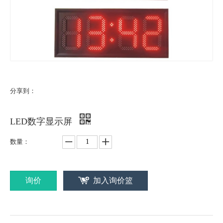
分享到：
LED数字显示屏
数量：
询价
加入询价篮