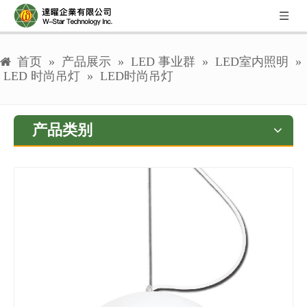
首页
»
产品展示
»
LED 事业群
»
LED室内照明
»
LED 时尚吊灯
»
LED时尚吊灯
产品类别