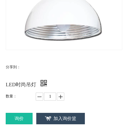
分享到：
LED时尚吊灯
数量：
询价
加入询价篮