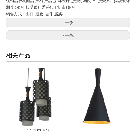
促销品或礼赠品 ,环保产品 ,多样设计 ,接受小额订单 ,接受原厂委託设计
制造 ODM ,接受原厂委託代工制造 OEM
销售方式：出口 ,批发 ,合作 ,服务
上一条:
下一条:
相关产品
LED时尚吊灯
LED时尚吊灯